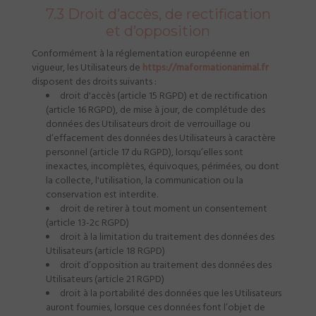
7.3 Droit d’accès, de rectification
et d’opposition
Conformément à la réglementation européenne en
vigueur, les Utilisateurs de
https://maformationanimal.fr
disposent des droits suivants :
droit d'accès (article 15 RGPD) et de rectification
(article 16 RGPD), de mise à jour, de complétude des
données des Utilisateurs droit de verrouillage ou
d’effacement des données des Utilisateurs à caractère
personnel (article 17 du RGPD), lorsqu’elles sont
inexactes, incomplètes, équivoques, périmées, ou dont
la collecte, l'utilisation, la communication ou la
conservation est interdite.
droit de retirer à tout moment un consentement
(article 13-2c RGPD)
droit à la limitation du traitement des données des
Utilisateurs (article 18 RGPD)
droit d’opposition au traitement des données des
Utilisateurs (article 21 RGPD)
droit à la portabilité des données que les Utilisateurs
auront fournies, lorsque ces données font l’objet de