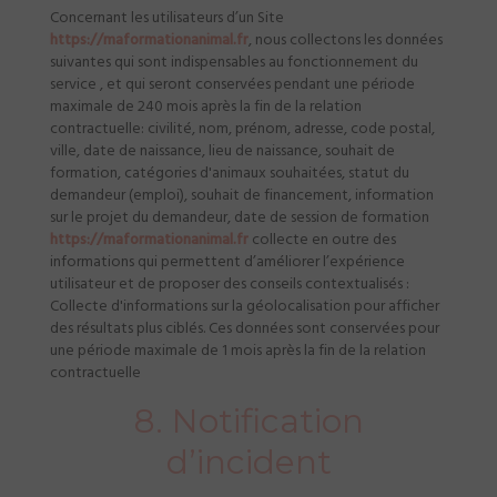
Concernant les utilisateurs d’un Site
https://maformationanimal.fr
, nous collectons les données
suivantes qui sont indispensables au fonctionnement du
service , et qui seront conservées pendant une période
maximale de 240 mois après la fin de la relation
contractuelle: civilité, nom, prénom, adresse, code postal,
ville, date de naissance, lieu de naissance, souhait de
formation, catégories d'animaux souhaitées, statut du
demandeur (emploi), souhait de financement, information
sur le projet du demandeur, date de session de formation
https://maformationanimal.fr
collecte en outre des
informations qui permettent d’améliorer l’expérience
utilisateur et de proposer des conseils contextualisés :
Collecte d'informations sur la géolocalisation pour afficher
des résultats plus ciblés. Ces données sont conservées pour
une période maximale de 1 mois après la fin de la relation
contractuelle
8. Notification
d’incident