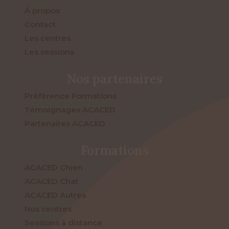
À propos
Contact
Les centres
Les sessions
Nos partenaires
Préférence Formations
Témoignages ACACED
Partenaires ACACED
Formations
ACACED Chien
ACACED Chat
ACACED Autres
Nos centres
Sessions à distance