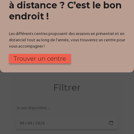
à distance ? C’est le bon
endroit !
Les différents centres proposent des sessions en présentiel et en
distanciel tout au long de l'année, vous trouverez un centre pour
vous accompagner !
Trouver un centre
Filtrer
Je suis disponible ...