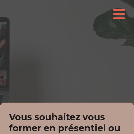
Vous souhaitez vous
former en présentiel ou