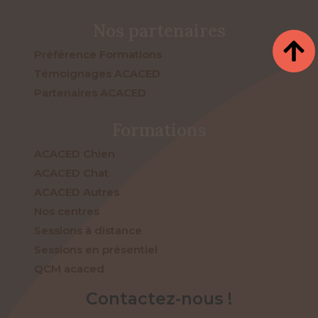
Nos partenaires
Préférence Formations
Témoignages ACACED
Partenaires ACACED
Formations
ACACED Chien
ACACED Chat
ACACED Autres
Nos centres
Sessions à distance
Sessions en présentiel
QCM acaced
Contactez-nous !