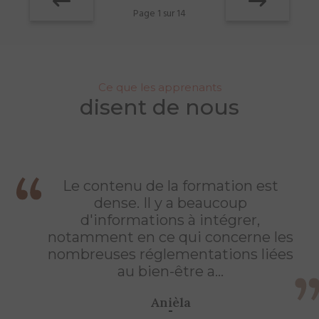
Page 1 sur 14
Ce que les apprenants
disent de nous
Le contenu de la formation est
dense. Il y a beaucoup
d'informations à intégrer,
notamment en ce qui concerne les
nombreuses réglementations liées
au bien-être a...
Anièla