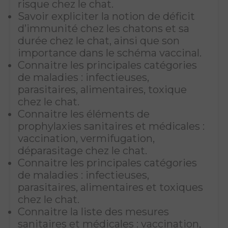
risque chez le chat.
Savoir expliciter la notion de déficit
d’immunité chez les chatons et sa
durée chez le chat, ainsi que son
importance dans le schéma vaccinal.
Connaitre les principales catégories
de maladies : infectieuses,
parasitaires, alimentaires, toxique
chez le chat.
Connaitre les éléments de
prophylaxies sanitaires et médicales :
vaccination, vermifugation,
déparasitage chez le chat.
Connaitre les principales catégories
de maladies : infectieuses,
parasitaires, alimentaires et toxiques
chez le chat.
Connaitre la liste des mesures
sanitaires et médicales : vaccination,