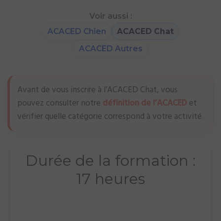
Voir aussi :
ACACED Chien
ACACED Chat
ACACED Autres
Avant de vous inscrire à l’ACACED Chat, vous
pouvez consulter notre
définition de l’ACACED
et
vérifier quelle catégorie correspond à votre activité.
Durée de la formation :
17 heures