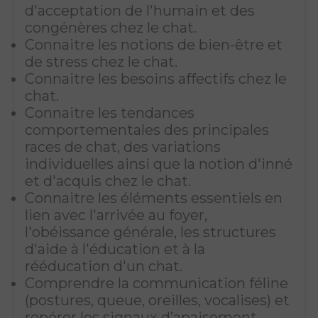
d'acceptation de l'humain et des
congénères chez le chat.
Connaitre les notions de bien-être et
de stress chez le chat.
Connaitre les besoins affectifs chez le
chat.
Connaitre les tendances
comportementales des principales
races de chat, des variations
individuelles ainsi que la notion d'inné
et d'acquis chez le chat.
Connaitre les éléments essentiels en
lien avec l'arrivée au foyer,
l'obéissance générale, les structures
d'aide à l'éducation et à la
rééducation d'un chat.
Comprendre la communication féline
(postures, queue, oreilles, vocalises) et
repérer les signaux d’apaisement.