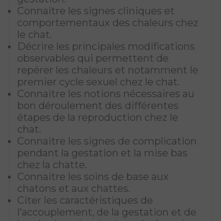
Connaitre les signes cliniques et
comportementaux des chaleurs chez
le chat.
Décrire les principales modifications
observables qui permettent de
repérer les chaleurs et notamment le
premier cycle sexuel chez le chat.
Connaitre les notions nécessaires au
bon déroulement des différentes
étapes de la reproduction chez le
chat.
Connaitre les signes de complication
pendant la gestation et la mise bas
chez la chatte.
Connaitre les soins de base aux
chatons et aux chattes.
Citer les caractéristiques de
l’accouplement, de la gestation et de