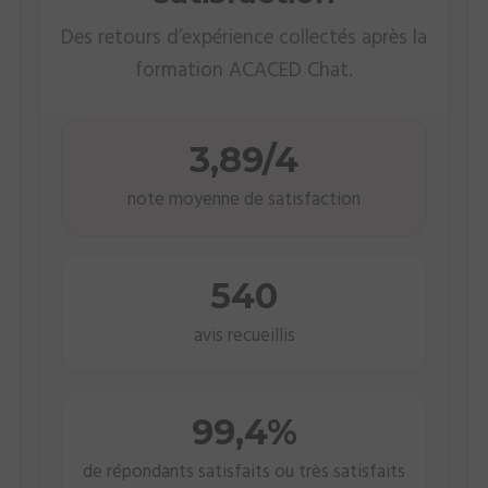
Des retours d’expérience collectés après la
formation ACACED Chat.
3,89/4
note moyenne de satisfaction
540
avis recueillis
99,4%
de répondants satisfaits ou très satisfaits