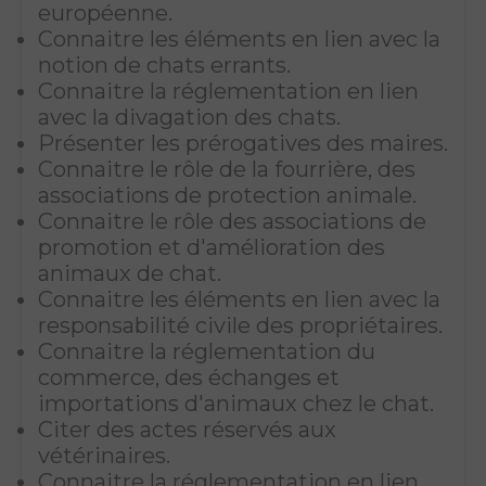
européenne.
Connaitre les éléments en lien avec la
notion de chats errants.
Connaitre la réglementation en lien
avec la divagation des chats.
Présenter les prérogatives des maires.
Connaitre le rôle de la fourrière, des
associations de protection animale.
Connaitre le rôle des associations de
promotion et d'amélioration des
animaux de chat.
Connaitre les éléments en lien avec la
responsabilité civile des propriétaires.
Connaitre la réglementation du
commerce, des échanges et
importations d'animaux chez le chat.
Citer des actes réservés aux
vétérinaires.
Connaitre la réglementation en lien