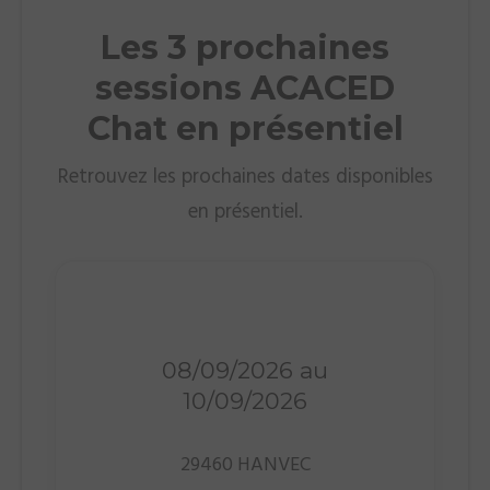
Les 3 prochaines
sessions ACACED
Chat en présentiel
Retrouvez les prochaines dates disponibles
en présentiel.
Présentiel
08/09/2026 au
10/09/2026
29460 HANVEC