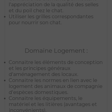
l'appréciation de la qualité des selles
et du poil chez le chat.
Utiliser les grilles correspondantes
pour nourrir son chat.
Domaine Logement :
Connaitre les éléments de conception
et les principes généraux
d'aménagement des locaux.
Connaitre les normes en lien avec le
logement des animaux de compagnie
d'espèces domestiques.
Connaitre les équipements, le
matériel et les litières (avantages et
inconvénients).