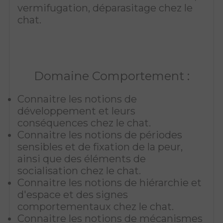
vermifugation, déparasitage chez le
chat.
Domaine Comportement :
Connaitre les notions de
développement et leurs
conséquences chez le chat.
Connaitre les notions de périodes
sensibles et de fixation de la peur,
ainsi que des éléments de
socialisation chez le chat.
Connaitre les notions de hiérarchie et
d'espace et des signes
comportementaux chez le chat.
Connaitre les notions de mécanismes