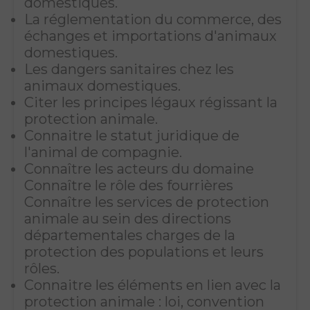
domestiques.
La réglementation du commerce, des
échanges et importations d'animaux
domestiques.
Les dangers sanitaires chez les
animaux domestiques.
Citer les principes légaux régissant la
protection animale.
Connaitre le statut juridique de
l'animal de compagnie.
Connaître les acteurs du domaine
Connaître le rôle des fourrières
Connaître les services de protection
animale au sein des directions
départementales charges de la
protection des populations et leurs
rôles.
Connaitre les éléments en lien avec la
protection animale : loi, convention