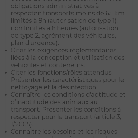
obligations administratives à
respecter: transports moins de 65 km,
limités à 8h (autorisation de type 1),
non limités à 8 heures (autorisation
de type 2, agrément des véhicules,
plan d’urgence).
Citer les exigences réglementaires
liées à la conception et utilisation des
véhicules et conteneurs.
Citer les fonctions/rôles attendus.
Présenter les caractéristiques pour le
nettoyage et la désinfection.
Connaître les conditions d’aptitude et
d’inaptitude des animaux au
transport. Présenter les conditions à
respecter pour le transport (article 3,
1/2005).
Connaitre les besoins et les risques