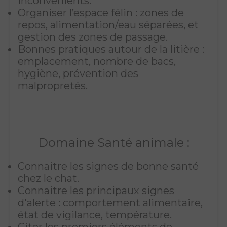
inconvénients.
Organiser l’espace félin : zones de
repos, alimentation/eau séparées, et
gestion des zones de passage.
Bonnes pratiques autour de la litière :
emplacement, nombre de bacs,
hygiène, prévention des
malpropretés.
Domaine Santé animale :
Connaitre les signes de bonne santé
chez le chat.
Connaitre les principaux signes
d'alerte : comportement alimentaire,
état de vigilance, température.