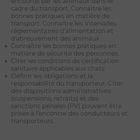
encourus par les animaux dans le
cadre du transport. Connaitre les
bonnes pratiques en matière de
transport. Connaitre les intervalles
réglementaires d’alimentation et
d’abreuvement des animaux
Connaître les bonnes pratiques en
matière de sécurité des personnes.
Citer les conditions de certification
sanitaire applicables aux chats.
Définir les obligations et la
responsabilité du transporteur. Citer
des dispositions administratives
(suspensions, retraits) et des
sanctions pénales (PV) pouvant être
prises à l’encontre des conducteurs et
transporteurs.