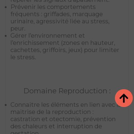
Prévenir les comportements
fréquents : griffades, marquage
urinaire, agressivité liée au stress,
peur.
Gérer l’environnement et
l’enrichissement (zones en hauteur,
cachettes, griffoirs, jeux) pour limiter
le stress.
Domaine Reproduction :
Connaitre les éléments en lien avec la
maitrise de la reproduction :
castration et otectomie, prévention
des chaleurs et interruption de
gestation.