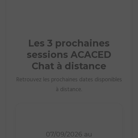
Les 3 prochaines
sessions ACACED
Chat à distance
Retrouvez les prochaines dates disponibles
à distance.
Distanciel
07/09/2026 au