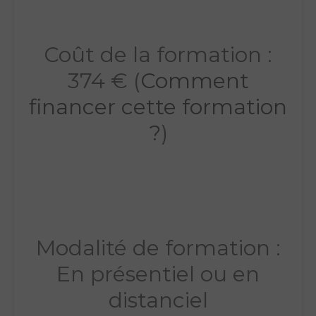
Coût de la formation :
374 € (
Comment
financer cette formation
?
)
Modalité de formation :
En présentiel ou en
distanciel