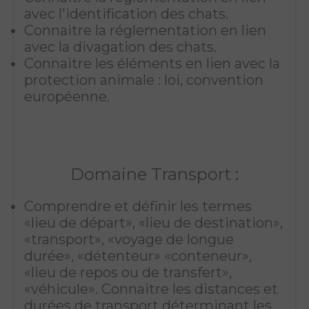
avec l'identification des chats.
Connaitre la réglementation en lien
avec la divagation des chats.
Connaitre les éléments en lien avec la
protection animale : loi, convention
européenne.
Domaine Transport :
Comprendre et définir les termes
«lieu de départ», «lieu de destination»,
«transport», «voyage de longue
durée», «détenteur» «conteneur»,
«lieu de repos ou de transfert»,
«véhicule». Connaitre les distances et
durées de transport déterminant les