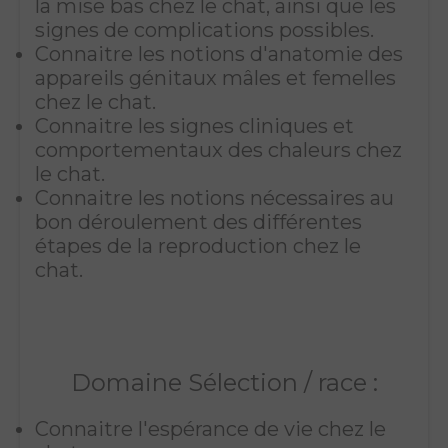
la mise bas chez le chat, ainsi que les
signes de complications possibles.
Connaitre les notions d'anatomie des
appareils génitaux mâles et femelles
chez le chat.
Connaitre les signes cliniques et
comportementaux des chaleurs chez
le chat.
Connaitre les notions nécessaires au
bon déroulement des différentes
étapes de la reproduction chez le
chat.
Domaine Sélection / race :
Connaitre l'espérance de vie chez le