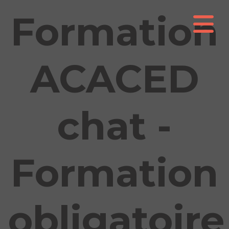
Formation
ACACED
chat -
Formation
obligatoire