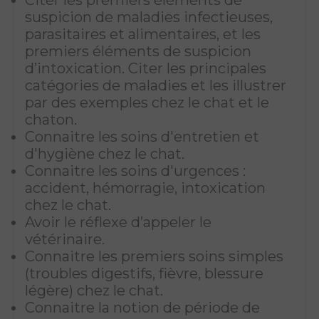
Citer les premiers éléments de
suspicion de maladies infectieuses,
parasitaires et alimentaires, et les
premiers éléments de suspicion
d’intoxication. Citer les principales
catégories de maladies et les illustrer
par des exemples chez le chat et le
chaton.
Connaitre les soins d'entretien et
d'hygiène chez le chat.
Connaitre les soins d'urgences :
accident, hémorragie, intoxication
chez le chat.
Avoir le réflexe d’appeler le
vétérinaire.
Connaitre les premiers soins simples
(troubles digestifs, fièvre, blessure
légère) chez le chat.
Connaitre la notion de période de