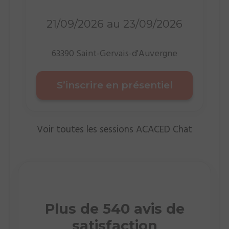
21/09/2026 au 23/09/2026
63390 Saint-Gervais-d'Auvergne
S’inscrire en présentiel
Voir toutes les sessions ACACED Chat
Plus de 540 avis de
satisfaction