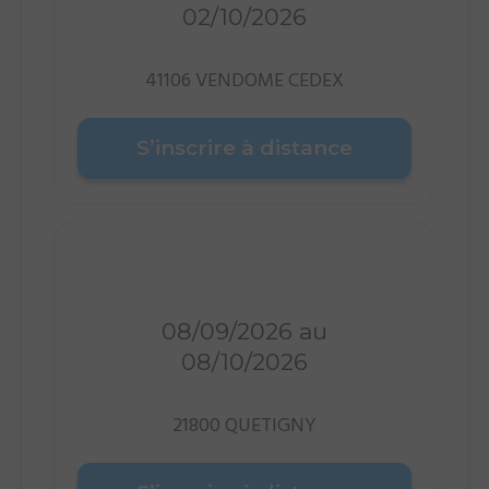
02/10/2026
41106 VENDOME CEDEX
S’inscrire à distance
Distanciel
08/09/2026 au
08/10/2026
21800 QUETIGNY