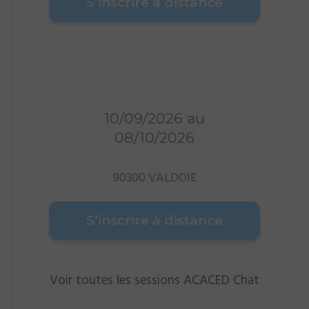
S’inscrire à distance
Distanciel
10/09/2026 au
08/10/2026
90300 VALDOIE
S’inscrire à distance
Voir toutes les sessions ACACED Chat