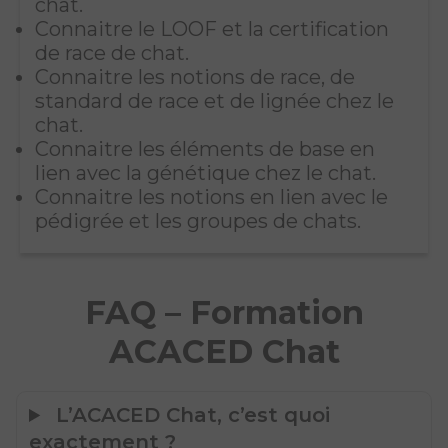
chat.
Connaitre le LOOF et la certification
de race de chat.
Connaitre les notions de race, de
standard de race et de lignée chez le
chat.
Connaitre les éléments de base en
lien avec la génétique chez le chat.
Connaitre les notions en lien avec le
pédigrée et les groupes de chats.
FAQ – Formation
ACACED Chat
L’ACACED Chat, c’est quoi
exactement ?