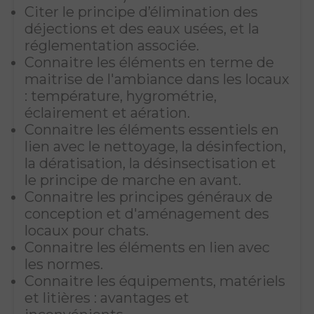
Citer le principe d’élimination des
déjections et des eaux usées, et la
réglementation associée.
Connaitre les éléments en terme de
maitrise de l'ambiance dans les locaux
: température, hygrométrie,
éclairement et aération.
Connaitre les éléments essentiels en
lien avec le nettoyage, la désinfection,
la dératisation, la désinsectisation et
le principe de marche en avant.
Connaitre les principes généraux de
conception et d'aménagement des
locaux pour chats.
Connaitre les éléments en lien avec
les normes.
Connaitre les équipements, matériels
et litières : avantages et