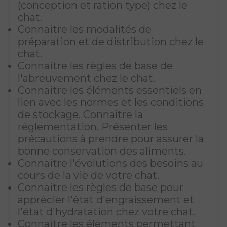
(conception et ration type) chez le
chat.
Connaitre les modalités de
préparation et de distribution chez le
chat.
Connaitre les règles de base de
l'abreuvement chez le chat.
Connaitre les éléments essentiels en
lien avec les normes et les conditions
de stockage. Connaître la
réglementation. Présenter les
précautions à prendre pour assurer la
bonne conservation des aliments.
Connaitre l'évolutions des besoins au
cours de la vie de votre chat.
Connaitre les règles de base pour
apprécier l'état d'engraissement et
l'état d'hydratation chez votre chat.
Connaitre les éléments permettant