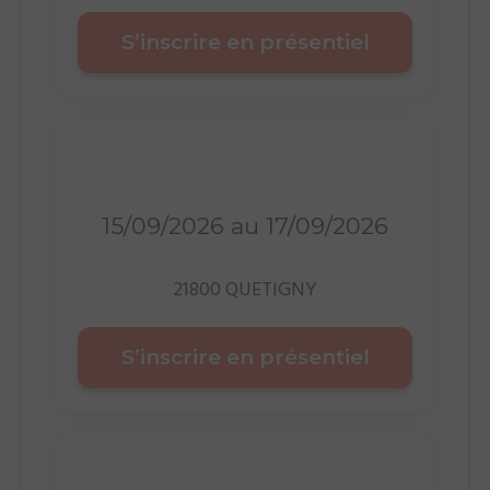
S’inscrire en présentiel
Présentiel
15/09/2026 au 17/09/2026
21800 QUETIGNY
S’inscrire en présentiel
Présentiel