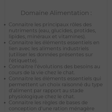
Domaine Alimentation :
Connaitre les principaux rôles des
nutriments (eau, glucides, protides,
lipides, minéraux et vitamines).
Connaitre les éléments essentiels en
lien avec les aliments industriels
(utiliser les données présentes sur
l'étiquette).
Connaitre l'évolutions des besoins au
cours de la vie chez le chat.
Connaitre les éléments essentiels qui
permettent un choix raisonné du type
d'aliment par rapport au stade
physiologique chez le chat.
Connaitre les règles de bases de
conception d'une ration ménagère