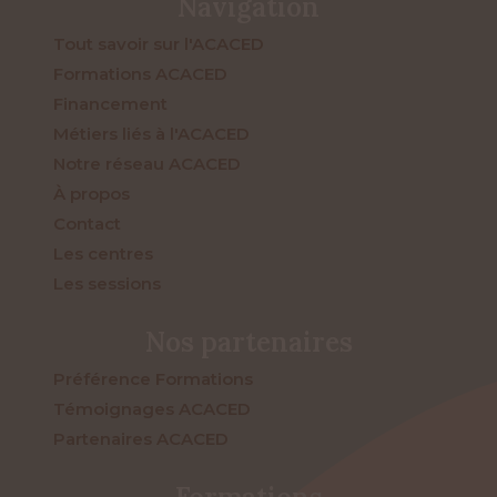
Navigation
Tout savoir sur l'ACACED
Formations ACACED
Financement
Métiers liés à l'ACACED
Notre réseau ACACED
À propos
Contact
Les centres
Les sessions
Nos partenaires
Préférence Formations
Témoignages ACACED
Partenaires ACACED