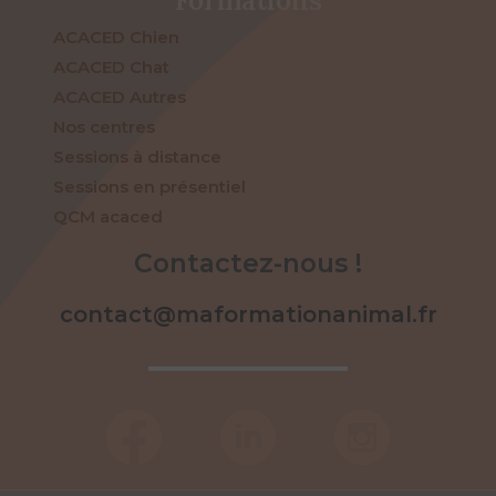
Formations
ACACED Chien
ACACED Chat
ACACED Autres
Nos centres
Sessions à distance
Sessions en présentiel
QCM acaced
Contactez-nous !
contact@maformationanimal.fr