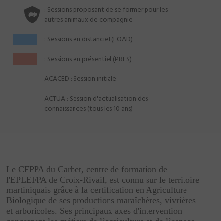
: Sessions proposant de se former pour les
autres animaux de compagnie
: Sessions en distanciel (FOAD)
: Sessions en présentiel (PRES)
ACACED : Session initiale
ACTUA : Session d'actualisation des
connaissances (tous les 10 ans)
Le CFPPA du Carbet, centre de formation de
l'EPLEFPA de Croix-Rivail, est connu sur le territoire
martiniquais grâce à la certification en Agriculture
Biologique de ses productions maraîchères, vivrières
et arboricoles. Ses principaux axes d'intervention