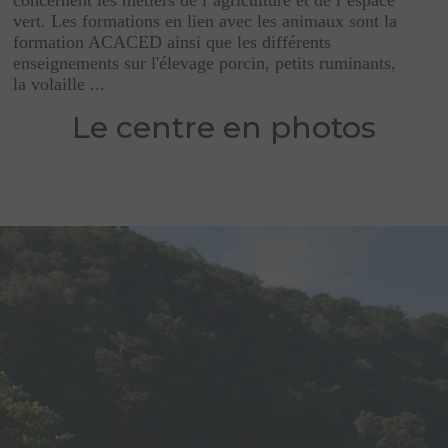
concernent les métiers de l’agriculture et de l’espace
vert. Les formations en lien avec les animaux sont la
formation ACACED ainsi que les différents
enseignements sur l'élevage porcin, petits ruminants,
la volaille ...
Le centre en photos