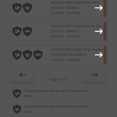
ACACED-PRES Chien-Chat-TAV
(97221 LE CARBET)
23/11/26 - 26/11/26
ACACED-PRES Chien-Autres-TAV
(97221 LE CARBET)
23/11/26 - 26/11/26
ACACED-PRES Chien-Chat-Autres-
TAV (97221 LE CARBET)
23/11/26 - 26/11/26
Page 1 sur 1
: Sessions proposant de se former pour les
chiens
: Sessions proposant de se former pour les
chats