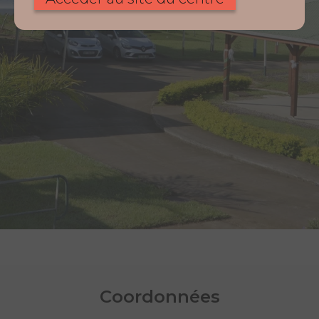
Coordonnées