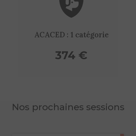
ACACED : 1 catégorie
374 €
Nos prochaines sessions