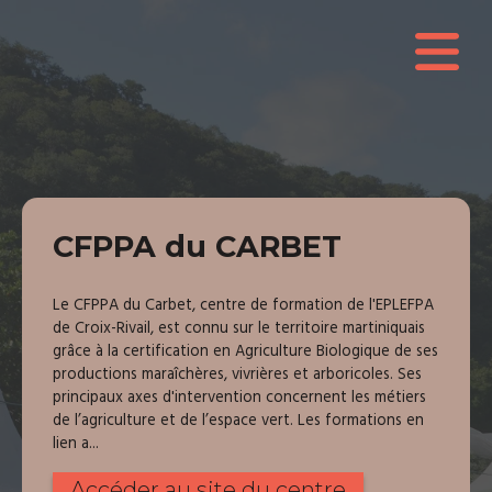
CFPPA du CARBET
Le CFPPA du Carbet, centre de formation de l'EPLEFPA
de Croix-Rivail, est connu sur le territoire martiniquais
grâce à la certification en Agriculture Biologique de ses
productions maraîchères, vivrières et arboricoles. Ses
principaux axes d'intervention concernent les métiers
de l’agriculture et de l’espace vert. Les formations en
lien a...
Accéder au site du centre