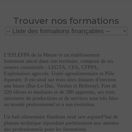
Trouver nos formations
directement sur le CPF
L’EPLEFPA de la Meuse et un établissement
fortement ancré dans son territoire, composé de six
centres constitutifs : LEGTA, CFA, CFPPA,
Exploitation agricole, Unité agroalimentaire et Pôle
équestre. Il est situé sur trois sites distants d’environ
une heure (Bar-Le-Duc, Verdun et Belleray). Fort de
320 élèves et étudiants et de 380 apprentis, ses trois
structures de productions et de services sont très liées
au monde professionnel et à son évolution.
Un hall alimentaire flambant neuf sert aujourd’hui de
plateau technique répondant parfaitement aux attentes
des professionnels pour les formations