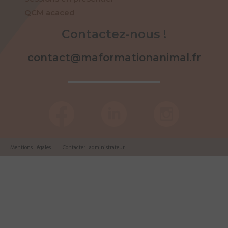
QCM acaced
Contactez-nous !
contact@maformationanimal.fr
Mentions Légales
Contacter l'administrateur