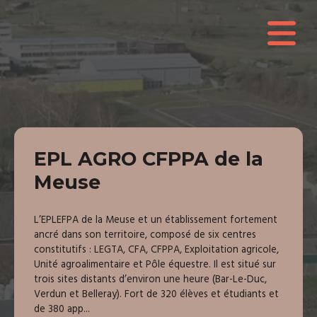
EPL AGRO CFPPA de la
Meuse
L’EPLEFPA de la Meuse et un établissement fortement
ancré dans son territoire, composé de six centres
constitutifs : LEGTA, CFA, CFPPA, Exploitation agricole,
Unité agroalimentaire et Pôle équestre. Il est situé sur
trois sites distants d’environ une heure (Bar-Le-Duc,
Verdun et Belleray). Fort de 320 élèves et étudiants et
de 380 app...