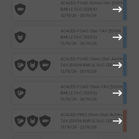
ACACED-FOAD Autres-TAV (55006
BAR LE DUC CEDEX)
12/10/26 - 30/10/26
ACACED-FOAD Chat-TAV (55006
BAR LE DUC CEDEX)
12/10/26 - 30/10/26
ACACED-FOAD Chien-Chat-Autres-
TAV (55006 BAR LE DUC CEDEX)
12/10/26 - 30/10/26
ACACED-FOAD Chien-TAV (55006
BAR LE DUC CEDEX)
12/10/26 - 30/10/26
ACACED-PRES Chien-Chat-Autres-
TAV (55006 BAR LE DUC CEDEX)
19/10/26 - 22/10/26