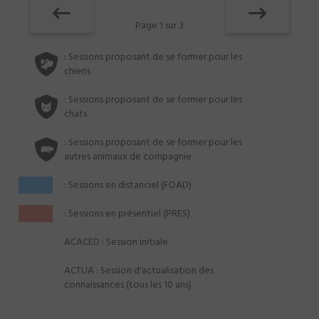
Page 1 sur 3
: Sessions proposant de se former pour les
chiens
: Sessions proposant de se former pour les
chats
: Sessions proposant de se former pour les
autres animaux de compagnie
: Sessions en distanciel (FOAD)
: Sessions en présentiel (PRES)
ACACED : Session initiale
ACTUA : Session d'actualisation des
connaissances (tous les 10 ans)