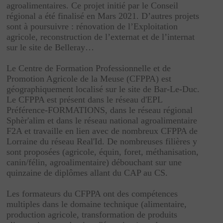
agroalimentaires. Ce projet initié par le Conseil
régional a été finalisé en Mars 2021. D’autres projets
sont à poursuivre : rénovation de l’Exploitation
agricole, reconstruction de l’externat et de l’internat
sur le site de Belleray…
Le Centre de Formation Professionnelle et de
Promotion Agricole de la Meuse (CFPPA) est
géographiquement localisé sur le site de Bar-Le-Duc.
Le CFPPA est présent dans le réseau d'EPL
Préférence-FORMATIONS, dans le réseau régional
Sphèr'alim et dans le réseau national agroalimentaire
F2A et travaille en lien avec de nombreux CFPPA de
Lorraine du réseau Real'Id. De nombreuses filières y
sont proposées (agricole, équin, foret, méthanisation,
canin/félin, agroalimentaire) débouchant sur une
quinzaine de diplômes allant du CAP au CS.
Les formateurs du CFPPA ont des compétences
multiples dans le domaine technique (alimentaire,
production agricole, transformation de produits