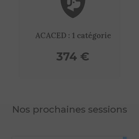
ACACED : 1 catégorie
374 €
Nos prochaines sessions