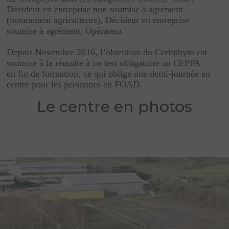
Décideur en entreprise non soumise à agrément
(notamment agriculteurs), Décideur en entreprise
soumise à agrément, Opérateur.
Depuis Novembre 2016, l’obtention du Certiphyto est
soumise à la réussite à un test obligatoire au CFPPA
en fin de formation, ce qui oblige une demi-journée en
centre pour les personnes en FOAD.
Le centre en photos