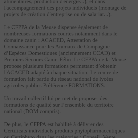
alimentaires, production d'énergie...), et dans
l'accompagnement des projets individuels (montage de
projets de création d'entreprise ou de salariat...).
Le CFPPA de la Meuse dispense également de
nombreuses formations courtes notamment dans le
domaine canin : ACACED, Attestation de
Connaissance pour les Animaux de Compagnie
d’Espèces Domestiques (anciennement CCAD) et
Premiers Secours Canin-Félin. Le CFPPA de la Meuse
propose plusieurs formations permettant d’obtenir
l'ACACED adapté à chaque situation. Le centre de
formation fait partie du réseau national de lycées
agricoles publics Préférence FORMATIONS.
Un travail collectif lui permet de proposer des
formations de qualité sur l’ensemble du territoire
national (DOM compris).
De plus, le CFPPA est habilité à délivrer des
Certificats individuels produits phytopharmaceutiques
ou Certiphyto dans les catégories : Conseil, Vente,