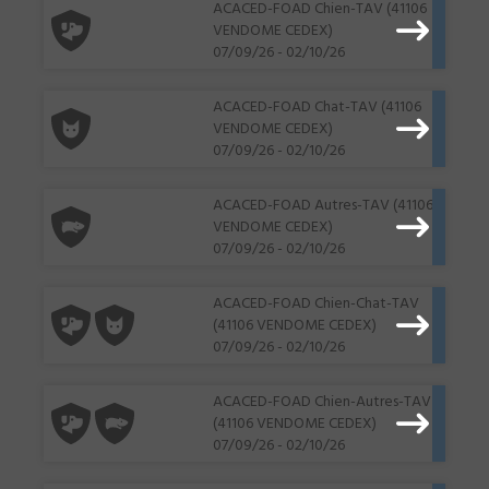
ACACED-FOAD Chien-TAV (41106
VENDOME CEDEX)
07/09/26 - 02/10/26
ACACED-FOAD Chat-TAV (41106
VENDOME CEDEX)
07/09/26 - 02/10/26
ACACED-FOAD Autres-TAV (41106
VENDOME CEDEX)
07/09/26 - 02/10/26
ACACED-FOAD Chien-Chat-TAV
(41106 VENDOME CEDEX)
07/09/26 - 02/10/26
ACACED-FOAD Chien-Autres-TAV
(41106 VENDOME CEDEX)
07/09/26 - 02/10/26