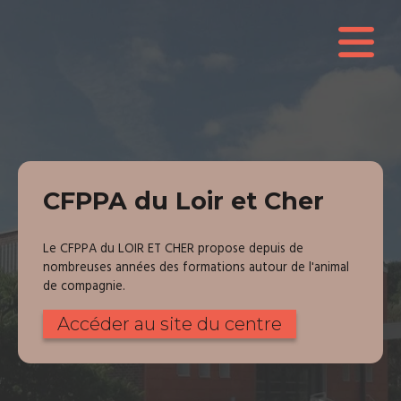
CFPPA du Loir et Cher
Le CFPPA du LOIR ET CHER propose depuis de
nombreuses années des formations autour de l'animal
de compagnie.
Accéder au site du centre