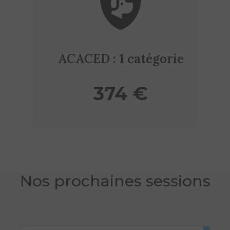
ACACED : 1 catégorie
374 €
Nos prochaines sessions