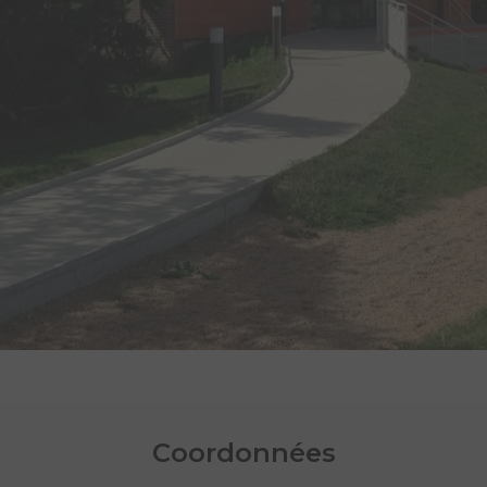
Coordonnées