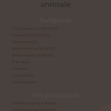
animale
Navigation
Tout savoir sur l'ACACED
Formations ACACED
Financement
Métiers liés à l'ACACED
Notre réseau ACACED
À propos
Contact
Les centres
Les sessions
Nos partenaires
Préférence Formations
Témoignages ACACED