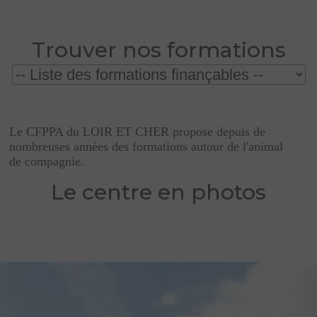
Trouver nos formations
directement sur le CPF
Le CFPPA du LOIR ET CHER propose depuis de
nombreuses années des formations autour de l'animal
de compagnie.
Le centre en photos