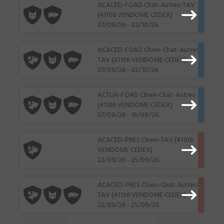
ACACED-FOAD Chat-Autres-TAV
(41106 VENDOME CEDEX)
07/09/26 - 02/10/26
ACACED-FOAD Chien-Chat-Autres-
TAV (41106 VENDOME CEDEX)
07/09/26 - 02/10/26
ACTUA-FOAD Chien-Chat-Autres
(41106 VENDOME CEDEX)
07/09/26 - 18/09/26
ACACED-PRES Chien-TAV (41106
VENDOME CEDEX)
22/09/26 - 25/09/26
ACACED-PRES Chien-Chat-Autres-
TAV (41106 VENDOME CEDEX)
22/09/26 - 25/09/26