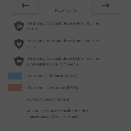
Page 1 sur 13
: Sessions proposant de se former pour les
chiens
: Sessions proposant de se former pour les
chats
: Sessions proposant de se former pour les
autres animaux de compagnie
: Sessions en distanciel (FOAD)
: Sessions en présentiel (PRES)
ACACED : Session initiale
ACTUA : Session d'actualisation des
connaissances (tous les 10 ans)