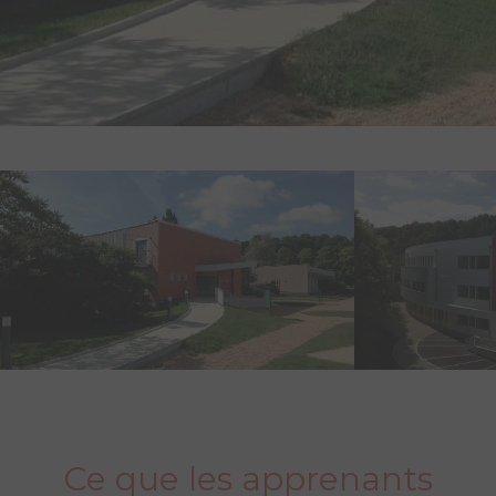
Ce que les apprenants