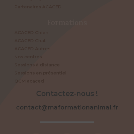
Partenaires ACACED
Formations
ACACED Chien
ACACED Chat
ACACED Autres
Nos centres
Sessions à distance
Sessions en présentiel
QCM acaced
Contactez-nous !
contact@maformationanimal.fr