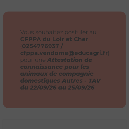
Vous souhaitez postuler au
CFPPA du Loir et Cher
(
0254776937 /
cfppa.vendome@educagri.fr
)
pour une
Attestation de
connaissance pour les
animaux de compagnie
domestiques Autres - TAV
du 22/09/26 au 25/09/26