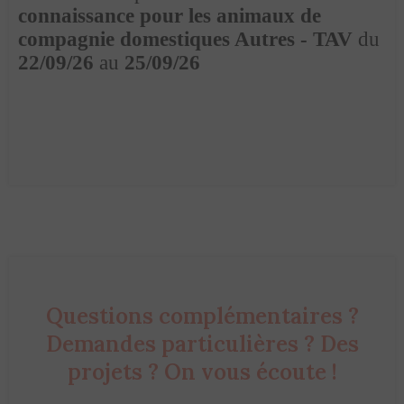
connaissance pour les animaux de
compagnie domestiques Autres - TAV
du
22/09/26
au
25/09/26
Questions complémentaires ?
Demandes particulières ? Des
projets ? On vous écoute !