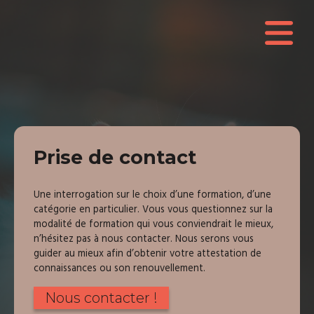
Prise de contact
Une interrogation sur le choix d’une formation, d’une
catégorie en particulier. Vous vous questionnez sur la
modalité de formation qui vous conviendrait le mieux,
n’hésitez pas à nous contacter. Nous serons vous
guider au mieux afin d’obtenir votre attestation de
connaissances ou son renouvellement.
Nous contacter !