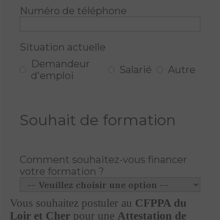
Numéro de téléphone
Situation actuelle
Demandeur
Salarié
Autre
d'emploi
Souhait de formation
Comment souhaitez-vous financer
votre formation ?
Vous souhaitez postuler au
CFPPA du
Loir et Cher
pour une
Attestation de