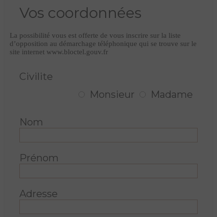
Vos coordonnées
La possibilité vous est offerte de vous inscrire sur la liste
d’opposition au démarchage téléphonique qui se trouve sur le
site internet www.bloctel.gouv.fr
Civilite
Monsieur
Madame
Nom
Prénom
Adresse